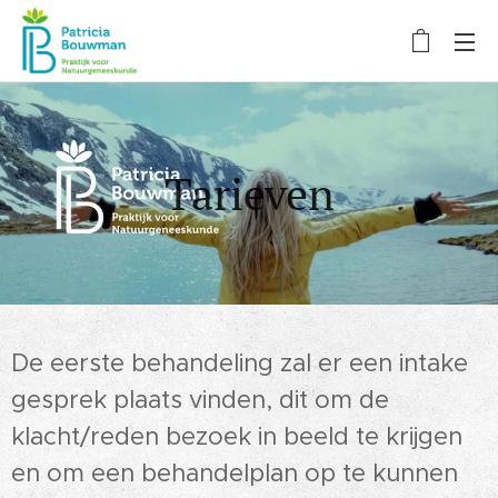
Tarieven
De eerste behandeling zal er een intake
gesprek plaats vinden, dit om de
klacht/reden bezoek in beeld te krijgen
en om een behandelplan op te kunnen