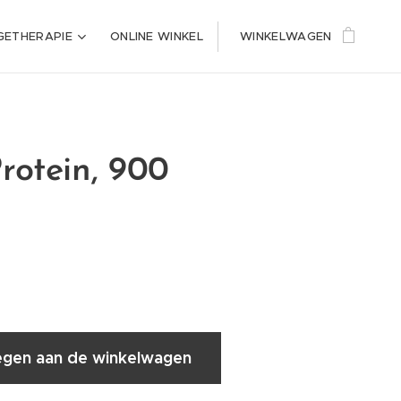
ETHERAPIE
ONLINE WINKEL
WINKELWAGEN
rotein, 900
gen aan de winkelwagen