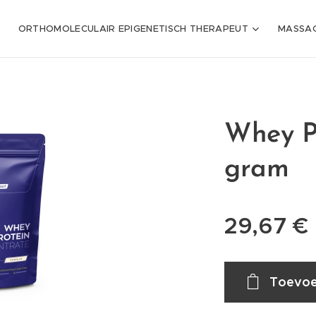
ORTHOMOLECULAIR EPIGENETISCH THERAPEUT
MASSAG
Whey P
gram
29,67
€
Toevoe