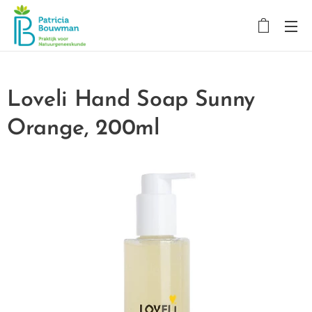
Loveli Hand Soap Sunny
Orange, 200ml