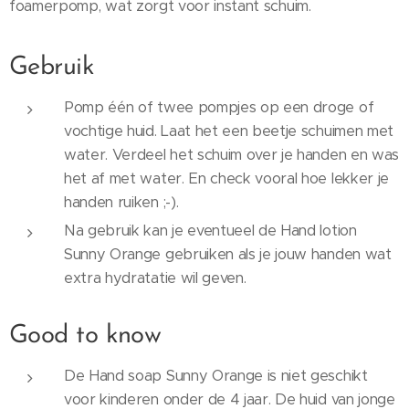
foamerpomp, wat zorgt voor instant schuim.
Gebruik
Pomp één of twee pompjes op een droge of
vochtige huid. Laat het een beetje schuimen met
water. Verdeel het schuim over je handen en was
het af met water. En check vooral hoe lekker je
handen ruiken ;-).
Na gebruik kan je eventueel de Hand lotion
Sunny Orange gebruiken als je jouw handen wat
extra hydratatie wil geven.
Good to know
De Hand soap Sunny Orange is niet geschikt
voor kinderen onder de 4 jaar. De huid van jonge