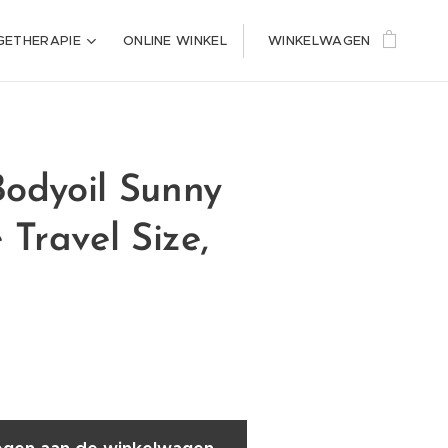
ETHERAPIE
ONLINE WINKEL
WINKELWAGEN
Bodyoil Sunny
Travel Size,