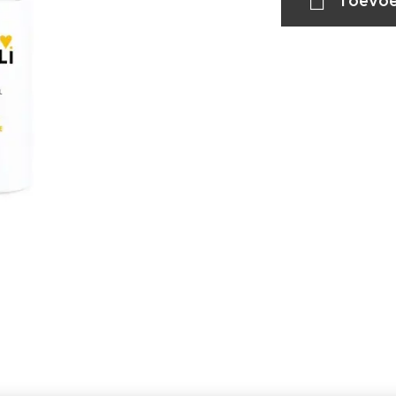
Toevoe