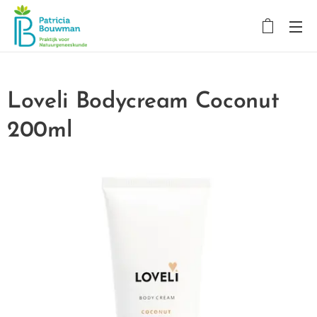
Loveli Bodycream Coconut
200ml