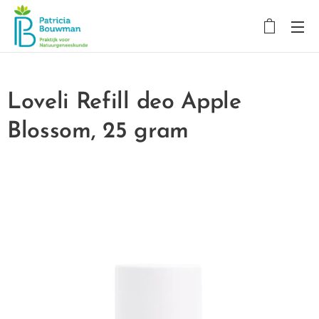
Loveli Refill deo Apple
Blossom, 25 gram