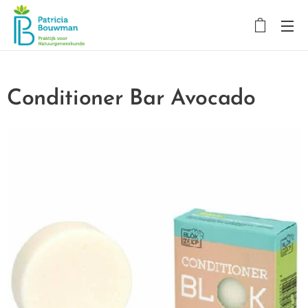
Conditioner Bar Avocado