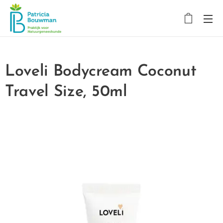
Loveli Bodycream Coconut
Travel Size, 50ml