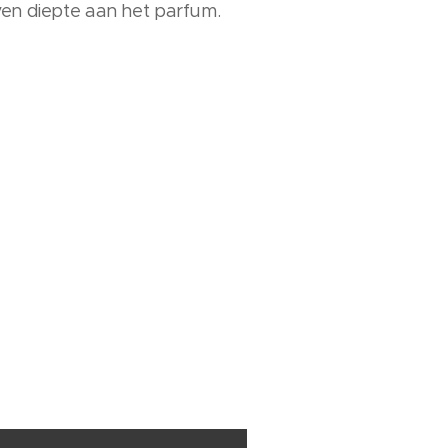
ven diepte aan het parfum.